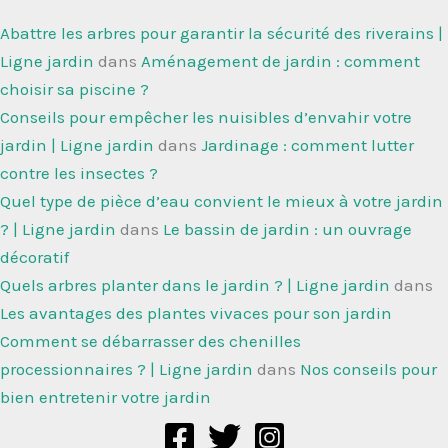
Abattre les arbres pour garantir la sécurité des riverains |
Ligne jardin
dans
Aménagement de jardin : comment
choisir sa piscine ?
Conseils pour empêcher les nuisibles d’envahir votre
jardin | Ligne jardin
dans
Jardinage : comment lutter
contre les insectes ?
Quel type de pièce d’eau convient le mieux à votre jardin
? | Ligne jardin
dans
Le bassin de jardin : un ouvrage
décoratif
Quels arbres planter dans le jardin ? | Ligne jardin
dans
Les avantages des plantes vivaces pour son jardin
Comment se débarrasser des chenilles
processionnaires ? | Ligne jardin
dans
Nos conseils pour
bien entretenir votre jardin