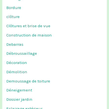
Bordure
clôture
Clôtures et brise de vue
Construction de maison
Debarras
Débroussaillage
Décoration
Démolition
Demoussage de toiture
Déneigement
Dossier jardin
Eclairage extérieur