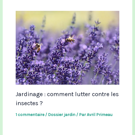
Jardinage : comment lutter contre les
insectes ?
1 commentaire
/
Dossier jardin
/ Par
Avril Primeau