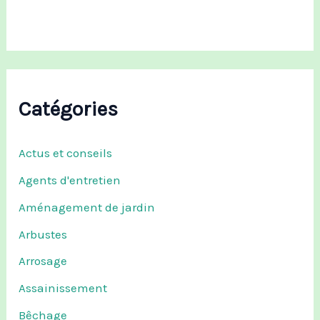
:
Catégories
Actus et conseils
Agents d'entretien
Aménagement de jardin
Arbustes
Arrosage
Assainissement
Bêchage