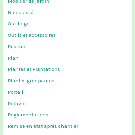
Mobilier de jardin
Non classé
Outillage
Outils et accessoires
Piscine
Plan
Plantes et Plantations
Plantes grimpantes
Portail
Potager
Réglementations
Remise en état après chantier