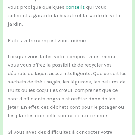
vous prodigue quelques
conseils
qui vous
aideront à garantir la beauté et la santé de votre
jardin.
Faites votre compost vous-même
Lorsque vous faites votre compost vous-même,
vous vous offrez la possibilité de recycler vos
déchets de façon assez intelligente. Que ce soit les
sachets de thé usagés, les légumes, les pelures de
fruits ou les coquilles d’œuf, comprenez que ce
sont d’efficients engrais et arrêtez donc de les
jeter. En effet, ces déchets sont pour le potager ou
les plantes une belle source de nutriments.
Si vous avez des difficultés à concocter votre