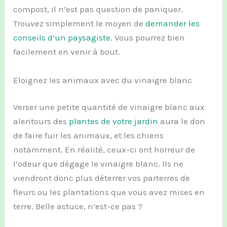
compost, il n’est pas question de paniquer.
Trouvez simplement le moyen de
demander les
conseils d’un paysagiste
. Vous pourrez bien
facilement en venir à bout.
Eloignez les animaux avec du vinaigre blanc
Verser une petite quantité de vinaigre blanc aux
alentours des
plantes de votre jardin
aura le don
de faire fuir les animaux, et les chiens
notamment. En réalité, ceux-ci ont horreur de
l’odeur que dégage le vinaigre blanc. Ils ne
viendront donc plus déterrer vos parterres de
fleurs ou les plantations que vous avez mises en
terre. Belle astuce, n’est-ce pas ?