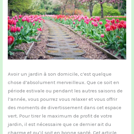
Avoir un jardin à son domicile, c’est quelque
chose d’absolument merveilleux. Que ce soit en
période estivale ou pendant les autres saisons de
l’année, vous pourrez vous relaxer et vous offrir
des moments de divertissement dans cet espace
vert. Pour tirer le maximum de profit de votre
jardin, il est nécessaire que ce dernier ait du
charme et qu’il soit en bonne santé. Cet article