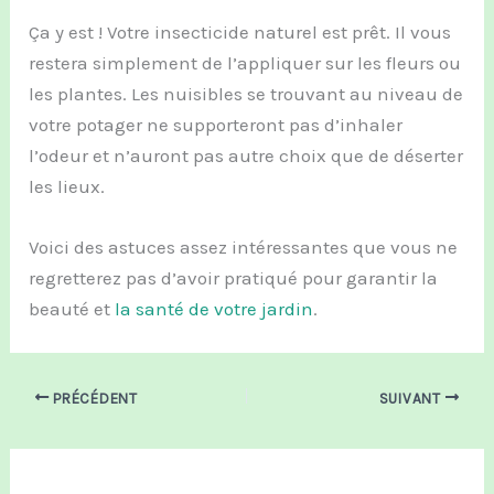
Ça y est ! Votre insecticide naturel est prêt. Il vous
restera simplement de l’appliquer sur les fleurs ou
les plantes. Les nuisibles se trouvant au niveau de
votre potager ne supporteront pas d’inhaler
l’odeur et n’auront pas autre choix que de déserter
les lieux.
Voici des astuces assez intéressantes que vous ne
regretterez pas d’avoir pratiqué pour garantir la
beauté et
la santé de votre jardin
.
PRÉCÉDENT
SUIVANT