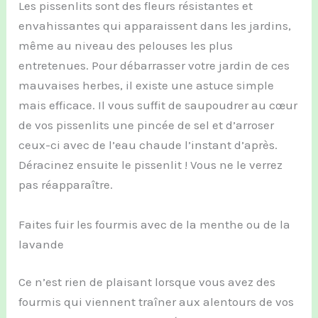
Les pissenlits sont des fleurs résistantes et
envahissantes qui apparaissent dans les jardins,
même au niveau des pelouses les plus
entretenues. Pour débarrasser votre jardin de ces
mauvaises herbes, il existe une astuce simple
mais efficace. Il vous suffit de saupoudrer au cœur
de vos pissenlits une pincée de sel et d’arroser
ceux-ci avec de l’eau chaude l’instant d’après.
Déracinez ensuite le pissenlit ! Vous ne le verrez
pas réapparaître.
Faites fuir les fourmis avec de la menthe ou de la
lavande
Ce n’est rien de plaisant lorsque vous avez des
fourmis qui viennent traîner aux alentours de vos