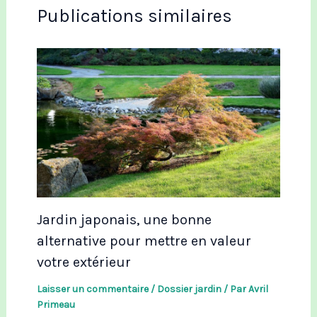
Publications similaires
Jardin japonais, une bonne
alternative pour mettre en valeur
votre extérieur
Laisser un commentaire
/
Dossier jardin
/ Par
Avril
Primeau