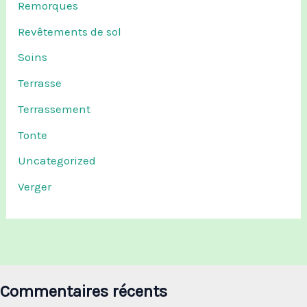
Remorques
Revêtements de sol
Soins
Terrasse
Terrassement
Tonte
Uncategorized
Verger
Commentaires récents