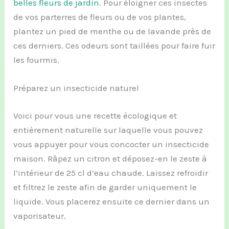
belles fleurs de jardin
. Pour éloigner ces insectes
de vos parterres de fleurs ou de vos plantes,
plantez un pied de menthe ou de lavande près de
ces derniers. Ces odeurs sont taillées pour faire fuir
les fourmis.
Préparez un insecticide naturel
Voici pour vous une recette écologique et
entièrement naturelle sur laquelle vous pouvez
vous appuyer pour vous concocter un insecticide
maison. Râpez un citron et déposez-en le zeste à
l’intérieur de 25 cl d’eau chaude. Laissez refroidir
et filtrez le zeste afin de garder uniquement le
liquide. Vous placerez ensuite ce dernier dans un
vaporisateur.