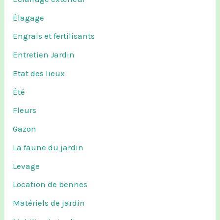
Élagage
Engrais et fertilisants
Entretien Jardin
Etat des lieux
Été
Fleurs
Gazon
La faune du jardin
Levage
Location de bennes
Matériels de jardin