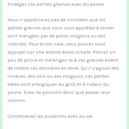
Protégez vos petites graines avec du poivre
Vous n’apprécierez pas de constater que les
petites graines que vous vous apprêtez à semer
sont mangées par de petits rongeurs ou des
insectes. Pour éviter cela, vous pouvez vous
appuyer sur une astuce assez simple. Prenez un
peu de poivre et mélangez-le à vos graines avant
de mettre ces dernières en terre. Qu’il s’agisse des
limaces, des vers ou des rongeurs, ces petites
bêtes sont allergiques au goût et à l’odeur du
poivre. Elles ne pourront donc que passer leur
chemin.
Contrecarrez les pissenlits avec du sel