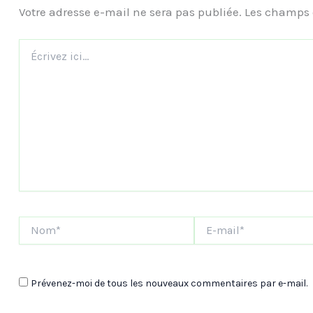
Votre adresse e-mail ne sera pas publiée.
Les champs 
Écrivez
ici…
Nom*
E-
mail*
Prévenez-moi de tous les nouveaux commentaires par e-mail.