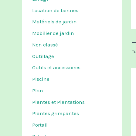
Location de bennes
Matériels de jardin
Mobilier de jardin
Non classé
Outillage
Outils et accessoires
Piscine
Plan
Plantes et Plantations
Plantes grimpantes
Portail