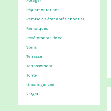
Potager
Réglementations
Remise en état après chantier
Remorques
Revêtements de sol
Soins
Terrasse
Terrassement
Tonte
Uncategorized
Verger