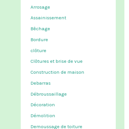
Arrosage
Assainissement
Bêchage
Bordure
clôture
Clôtures et brise de vue
Construction de maison
Debarras
Débroussaillage
Décoration
Démolition
Demoussage de toiture