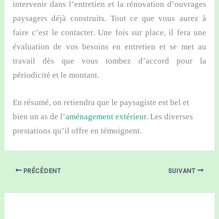
intervenir dans l’entretien et la rénovation d’ouvrages
paysagers déjà construits. Tout ce que vous aurez à
faire c’est le contacter. Une fois sur place, il fera une
évaluation de vos besoins en entretien et se met au
travail dès que vous tombez d’accord pour la
périodicité et le montant.
En résumé, on retiendra que le paysagiste est bel et
bien un as de l’
aménagement extérieur
. Les diverses
prestations qu’il offre en témoignent.
PRÉCÉDENT
SUIVANT