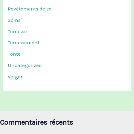
Revêtements de sol
Soins
Terrasse
Terrassement
Tonte
Uncategorized
Verger
Commentaires récents