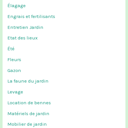
Élagage
Engrais et fertilisants
Entretien Jardin
Etat des lieux
Été
Fleurs
Gazon
La faune du jardin
Levage
Location de bennes
Matériels de jardin
Mobilier de jardin