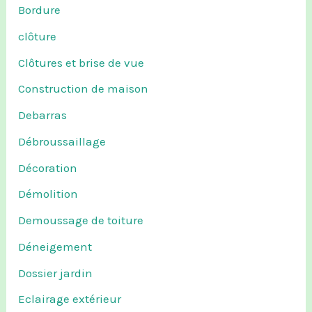
Bordure
clôture
Clôtures et brise de vue
Construction de maison
Debarras
Débroussaillage
Décoration
Démolition
Demoussage de toiture
Déneigement
Dossier jardin
Eclairage extérieur