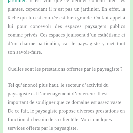
jardinier
. Il est vrai que ce dernier connaît bien les
plantes, cependant il n’est pas un jardinier. En effet, la
tâche qui lui est confiée est bien grande. On fait appel à
lui pour concevoir des espaces paysagers publics
comme privés. Ces espaces jouissent d’un esthétisme et
d’un charme particulier, car le paysagiste y met tout
son savoir-faire.
Quelles sont les prestations offertes par le paysagiste ?
Tel qu’énoncé plus haut, le secteur d’activité du
paysagiste est l’aménagement d’extérieur. Il est
important de souligner que ce domaine est assez vaste.
De ce fait, le paysagiste propose diverses prestations en
fonction du besoin de sa clientèle. Voici quelques
services offerts par le paysagiste.