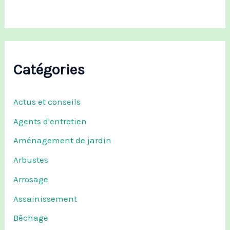
:
Catégories
Actus et conseils
Agents d'entretien
Aménagement de jardin
Arbustes
Arrosage
Assainissement
Bêchage