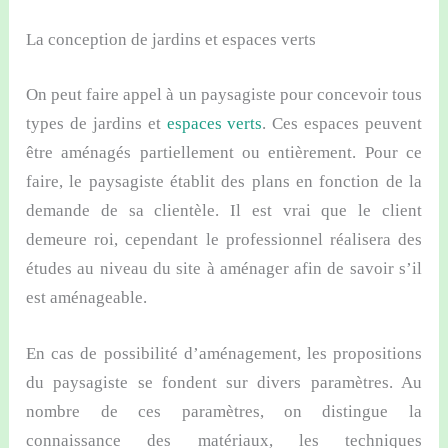
La conception de jardins et espaces verts
On peut faire appel à un paysagiste pour concevoir tous
types de jardins et
espaces verts
. Ces espaces peuvent
être aménagés partiellement ou entièrement. Pour ce
faire, le paysagiste établit des plans en fonction de la
demande de sa clientèle. Il est vrai que le client
demeure roi, cependant le professionnel réalisera des
études au niveau du site à aménager afin de savoir s’il
est aménageable.
En cas de possibilité d’aménagement, les propositions
du paysagiste se fondent sur divers paramètres. Au
nombre de ces paramètres, on distingue la
connaissance des matériaux, les techniques