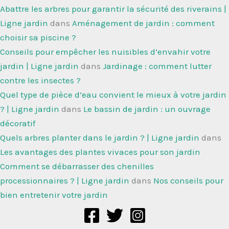
Abattre les arbres pour garantir la sécurité des riverains |
Ligne jardin
dans
Aménagement de jardin : comment
choisir sa piscine ?
Conseils pour empêcher les nuisibles d’envahir votre
jardin | Ligne jardin
dans
Jardinage : comment lutter
contre les insectes ?
Quel type de pièce d’eau convient le mieux à votre jardin
? | Ligne jardin
dans
Le bassin de jardin : un ouvrage
décoratif
Quels arbres planter dans le jardin ? | Ligne jardin
dans
Les avantages des plantes vivaces pour son jardin
Comment se débarrasser des chenilles
processionnaires ? | Ligne jardin
dans
Nos conseils pour
bien entretenir votre jardin