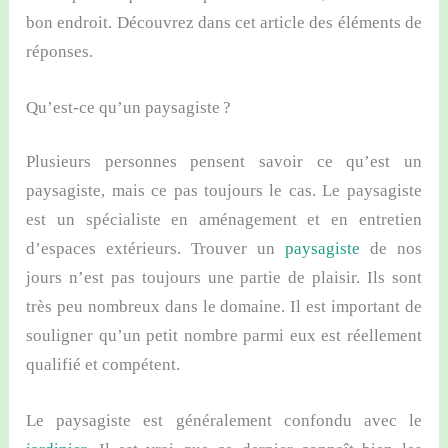
bon endroit. Découvrez dans cet article des éléments de
réponses.
Qu’est-ce qu’un paysagiste ?
Plusieurs personnes pensent savoir ce qu’est un
paysagiste, mais ce pas toujours le cas. Le paysagiste
est un spécialiste en aménagement et en entretien
d’espaces extérieurs. Trouver un
paysagiste
de nos
jours n’est pas toujours une partie de plaisir. Ils sont
très peu nombreux dans le domaine. Il est important de
souligner qu’un petit nombre parmi eux est réellement
qualifié et compétent.
Le paysagiste est généralement confondu avec le