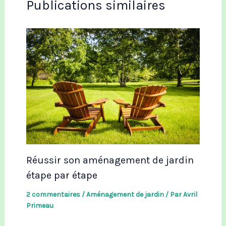
Publications similaires
Réussir son aménagement de jardin
étape par étape
2 commentaires
/
Aménagement de jardin
/ Par
Avril
Primeau