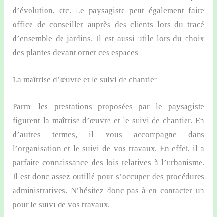
d’évolution, etc. Le paysagiste peut également faire
office de conseiller auprès des clients lors du tracé
d’ensemble de jardins. Il est aussi utile lors du choix
des plantes devant orner ces espaces.
La maîtrise d’œuvre et le suivi de chantier
Parmi les prestations proposées par le paysagiste
figurent la maîtrise d’œuvre et le suivi de chantier. En
d’autres termes, il vous accompagne dans
l’organisation et le suivi de vos travaux. En effet, il a
parfaite connaissance des lois relatives à l’urbanisme.
Il est donc assez outillé pour s’occuper des procédures
administratives. N’hésitez donc pas à en contacter un
pour le suivi de vos travaux.