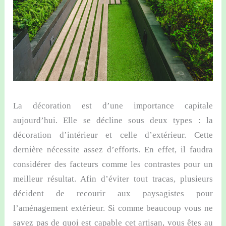
La décoration est d’une importance capitale
aujourd’hui. Elle se décline sous deux types : la
décoration d’intérieur et celle d’extérieur. Cette
dernière nécessite assez d’efforts. En effet, il faudra
considérer des facteurs comme les contrastes pour un
meilleur résultat. Afin d’éviter tout tracas, plusieurs
décident de recourir aux paysagistes pour
l’aménagement extérieur. Si comme beaucoup vous ne
savez pas de quoi est capable cet artisan, vous êtes au