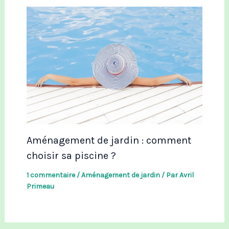
Aménagement de jardin : comment
choisir sa piscine ?
1 commentaire
/
Aménagement de jardin
/ Par
Avril
Primeau