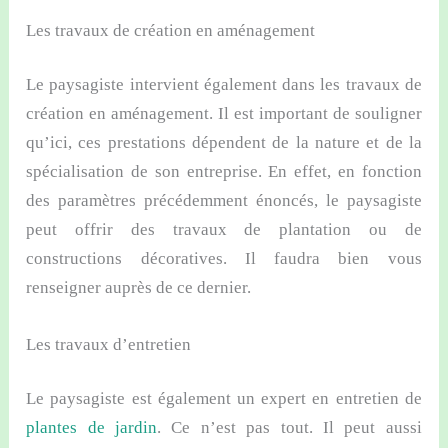
Les travaux de création en aménagement
Le paysagiste intervient également dans les travaux de
création en aménagement. Il est important de souligner
qu’ici, ces prestations dépendent de la nature et de la
spécialisation de son entreprise. En effet, en fonction
des paramètres précédemment énoncés, le paysagiste
peut offrir des travaux de plantation ou de
constructions décoratives. Il faudra bien vous
renseigner auprès de ce dernier.
Les travaux d’entretien
Le paysagiste est également un expert en entretien de
plantes de jardin
. Ce n’est pas tout. Il peut aussi