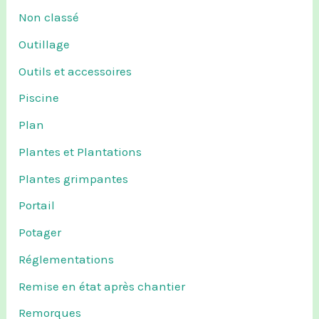
Non classé
Outillage
Outils et accessoires
Piscine
Plan
Plantes et Plantations
Plantes grimpantes
Portail
Potager
Réglementations
Remise en état après chantier
Remorques