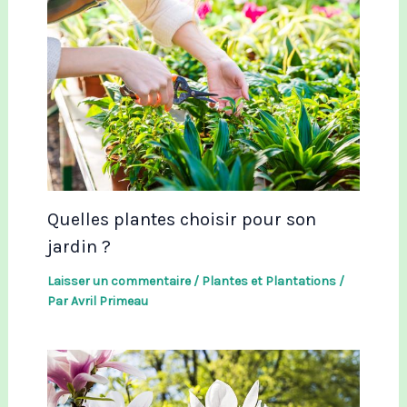
Quelles plantes choisir pour son
jardin ?
Laisser un commentaire
/
Plantes et Plantations
/
Par
Avril Primeau