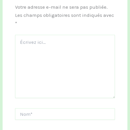
Votre adresse e-mail ne sera pas publiée.
Les champs obligatoires sont indiqués avec
*
Écrivez
ici…
Nom*