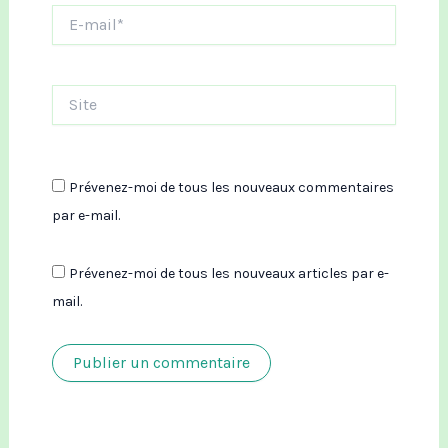
E-
mail*
Site
Prévenez-moi de tous les nouveaux commentaires
par e-mail.
Prévenez-moi de tous les nouveaux articles par e-
mail.