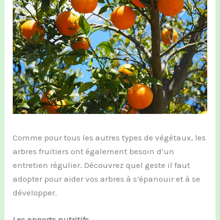
Comme pour tous les autres types de végétaux, les
arbres fruitiers ont également besoin d’un
entretien régulier. Découvrez quel geste il faut
adopter pour aider vos arbres à s’épanouir et à se
développer.
Les apports nutritifs