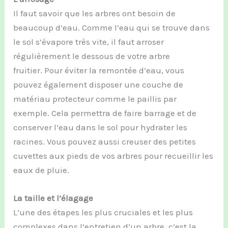
Il faut savoir que les arbres ont besoin de
beaucoup d’eau. Comme l’eau qui se trouve dans
le sol s’évapore très vite, il faut arroser
régulièrement le dessous de votre arbre
fruitier. Pour éviter la remontée d’eau, vous
pouvez également disposer une couche de
matériau protecteur comme le paillis par
exemple. Cela permettra de faire barrage et de
conserver l’eau dans le sol pour hydrater les
racines. Vous pouvez aussi creuser des petites
cuvettes aux pieds de vos arbres pour recueillir les
eaux de pluie.
La taille et l’élagage
L’une des étapes les plus cruciales et les plus
complexes dans l’entretien d’un arbre, c’est la