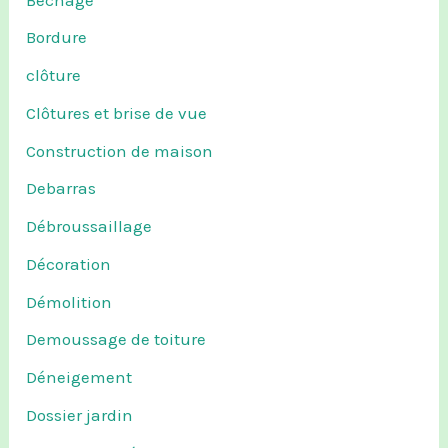
Bordure
clôture
Clôtures et brise de vue
Construction de maison
Debarras
Débroussaillage
Décoration
Démolition
Demoussage de toiture
Déneigement
Dossier jardin