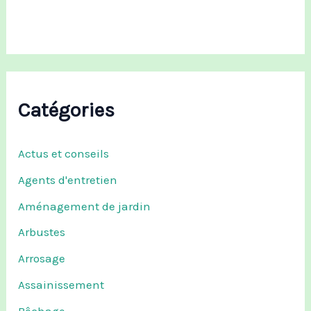
:
Catégories
Actus et conseils
Agents d'entretien
Aménagement de jardin
Arbustes
Arrosage
Assainissement
Bêchage