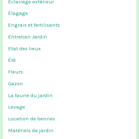
Eclairage extérieur
Élagage
Engrais et fertilisants
Entretien Jardin
Etat des lieux
Été
Fleurs
Gazon
La faune du jardin
Levage
Location de bennes
Matériels de jardin