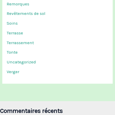
Remorques
Revêtements de sol
Soins
Terrasse
Terrassement
Tonte
Uncategorized
Verger
Commentaires récents