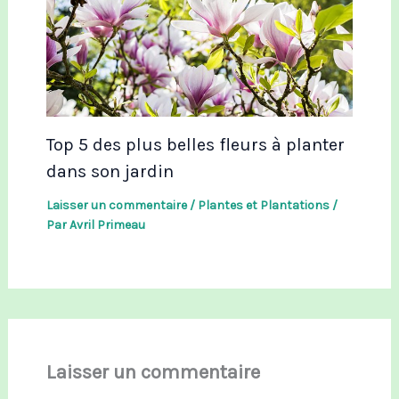
Top 5 des plus belles fleurs à planter
dans son jardin
Laisser un commentaire
/
Plantes et Plantations
/
Par
Avril Primeau
Laisser un commentaire