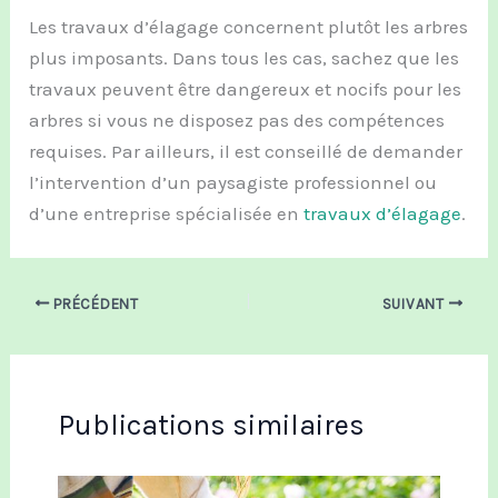
Les travaux d’élagage concernent plutôt les arbres
plus imposants. Dans tous les cas, sachez que les
travaux peuvent être dangereux et nocifs pour les
arbres si vous ne disposez pas des compétences
requises. Par ailleurs, il est conseillé de demander
l’intervention d’un paysagiste professionnel ou
d’une entreprise spécialisée en
travaux d’élagage
.
PRÉCÉDENT
SUIVANT
Publications similaires