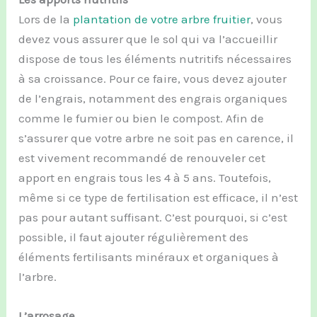
Lors de la
plantation de votre arbre fruitier
, vous
devez vous assurer que le sol qui va l’accueillir
dispose de tous les éléments nutritifs nécessaires
à sa croissance. Pour ce faire, vous devez ajouter
de l’engrais, notamment des engrais organiques
comme le fumier ou bien le compost. Afin de
s’assurer que votre arbre ne soit pas en carence, il
est vivement recommandé de renouveler cet
apport en engrais tous les 4 à 5 ans. Toutefois,
même si ce type de fertilisation est efficace, il n’est
pas pour autant suffisant. C’est pourquoi, si c’est
possible, il faut ajouter régulièrement des
éléments fertilisants minéraux et organiques à
l’arbre.
L’arrosage