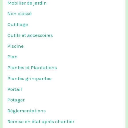
Mobilier de jardin
Non classé
Outillage
Outils et accessoires
Piscine
Plan
Plantes et Plantations
Plantes grimpantes
Portail
Potager
Réglementations
Remise en état après chantier