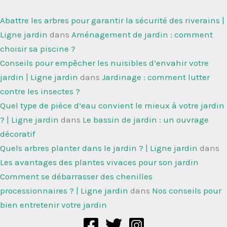
Abattre les arbres pour garantir la sécurité des riverains |
Ligne jardin
dans
Aménagement de jardin : comment
choisir sa piscine ?
Conseils pour empêcher les nuisibles d’envahir votre
jardin | Ligne jardin
dans
Jardinage : comment lutter
contre les insectes ?
Quel type de pièce d’eau convient le mieux à votre jardin
? | Ligne jardin
dans
Le bassin de jardin : un ouvrage
décoratif
Quels arbres planter dans le jardin ? | Ligne jardin
dans
Les avantages des plantes vivaces pour son jardin
Comment se débarrasser des chenilles
processionnaires ? | Ligne jardin
dans
Nos conseils pour
bien entretenir votre jardin