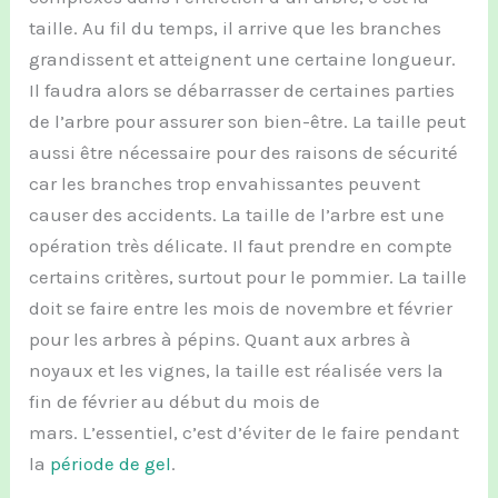
taille. Au fil du temps, il arrive que les branches
grandissent et atteignent une certaine longueur.
Il faudra alors se débarrasser de certaines parties
de l’arbre pour assurer son bien-être. La taille peut
aussi être nécessaire pour des raisons de sécurité
car les branches trop envahissantes peuvent
causer des accidents. La taille de l’arbre est une
opération très délicate. Il faut prendre en compte
certains critères, surtout pour le pommier. La taille
doit se faire entre les mois de novembre et février
pour les arbres à pépins. Quant aux arbres à
noyaux et les vignes, la taille est réalisée vers la
fin de février au début du mois de
mars. L’essentiel, c’est d’éviter de le faire pendant
la
période de gel
.