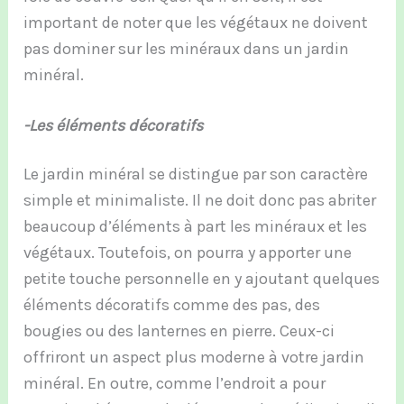
important de noter que les végétaux ne doivent
pas dominer sur les minéraux dans un jardin
minéral.
-Les éléments décoratifs
Le jardin minéral se distingue par son caractère
simple et minimaliste. Il ne doit donc pas abriter
beaucoup d’éléments à part les minéraux et les
végétaux. Toutefois, on pourra y apporter une
petite touche personnelle en y ajoutant quelques
éléments décoratifs comme des pas, des
bougies ou des lanternes en pierre. Ceux-ci
offriront un aspect plus moderne à votre jardin
minéral. En outre, comme l’endroit a pour