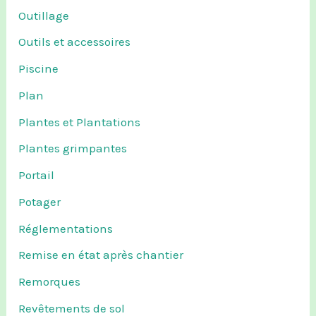
Outillage
Outils et accessoires
Piscine
Plan
Plantes et Plantations
Plantes grimpantes
Portail
Potager
Réglementations
Remise en état après chantier
Remorques
Revêtements de sol