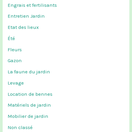
Engrais et fertilisants
Entretien Jardin
Etat des lieux
Été
Fleurs
Gazon
La faune du jardin
Levage
Location de bennes
Matériels de jardin
Mobilier de jardin
Non classé