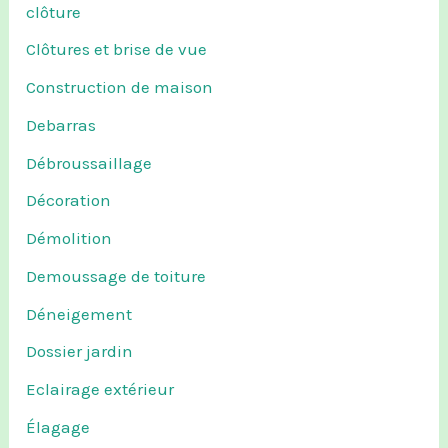
clôture
Clôtures et brise de vue
Construction de maison
Debarras
Débroussaillage
Décoration
Démolition
Demoussage de toiture
Déneigement
Dossier jardin
Eclairage extérieur
Élagage