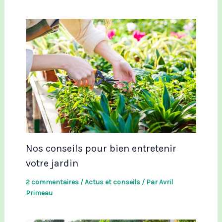
Nos conseils pour bien entretenir
votre jardin
2 commentaires
/
Actus et conseils
/ Par
Avril
Primeau