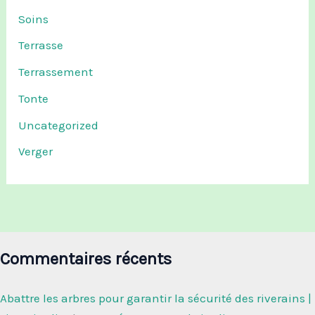
Soins
Terrasse
Terrassement
Tonte
Uncategorized
Verger
Commentaires récents
Abattre les arbres pour garantir la sécurité des riverains |