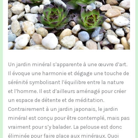
Un jardin minéral s’apparente à une œuvre d’art.
Il évoque une harmonie et dégage une touche de
sérénité symbolisant l’équilibre entre la nature
et l’homme. Il est d’ailleurs aménagé pour créer
un espace de détente et de méditation.
Contrairement à un jardin japonais, le jardin
minéral est conçu pour être contemplé, mais pas
vraiment pour s’y balader. La pelouse est donc
éliminée pour faire place aux minéraux. Quoi