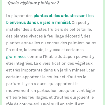
-Quels végétaux y intégrer ?
La plupart des
plantes et des arbustes sont les
bienvenus dans un jardin minéral.
On peut y
installer des arbustes fruitiers de petite taille,
des plantes vivaces à feuillage décoratif, des
plantes annuelles ou encore des palmiers nains.
En outre, la lavande, le yucca et certaines
graminées
comme l’Erable du Japon peuvent y
être intégrées. La diversification des végétaux
est très importante dans un jardin minéral, car
certains apportent la couleur et d’autres le
parfum. Il y en a aussi qui apportent le
mouvement, en particulier lorsqu’un vent léger
effleure les feuillages, et d’autres qui jouent le
rôle de couvre-sol. Quoi qu’il en soit, il est