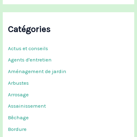
Catégories
Actus et conseils
Agents d'entretien
Aménagement de jardin
Arbustes
Arrosage
Assainissement
Bêchage
Bordure