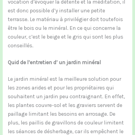
vocation d’évoquer la détente et la méditation, il
est donc possible d’y installer une petite
terrasse. Le matériau à privilégier doit toutefois
être le bois ou le minéral. En ce qui concerne la
couleur, c’est le beige et le gris qui sont les plus
conseillés.
Quid de l’entretien d’ un jardin minéral
Le jardin minéral est la meilleure solution pour
les zones arides et pour les propriétaires qui
souhaitent un jardin peu contraignant. En effet,
les plantes couvre-sol et les graviers servent de
paillage limitant les besoins en arrosage. De
plus, les paillis de gravillons de couleur limitent
les séances de désherbage, car ils empêchent le