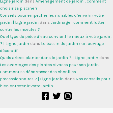
Ligne jardin
dans
Aménagement de jardin : comment
choisir sa piscine ?
Conseils pour empêcher les nuisibles d’envahir votre
jardin | Ligne jardin
dans
Jardinage : comment lutter
contre les insectes ?
Quel type de pièce d’eau convient le mieux à votre jardin
? | Ligne jardin
dans
Le bassin de jardin : un ouvrage
décoratif
Quels arbres planter dans le jardin ? | Ligne jardin
dans
Les avantages des plantes vivaces pour son jardin
Comment se débarrasser des chenilles
processionnaires ? | Ligne jardin
dans
Nos conseils pour
bien entretenir votre jardin