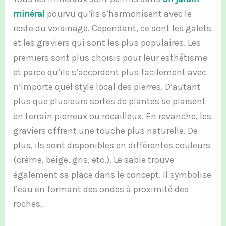
minéral
pourvu qu’ils s’harmonisent avec le
reste du voisinage. Cependant, ce sont les galets
et les graviers qui sont les plus populaires. Les
premiers sont plus choisis pour leur esthétisme
et parce qu’ils s’accordent plus facilement avec
n’importe quel style local des pierres. D’autant
plus que plusieurs sortes de plantes se plaisent
en terrain pierreux ou rocailleux. En revanche, les
graviers offrent une touche plus naturelle. De
plus, ils sont disponibles en différentes couleurs
(crème, beige, gris, etc.). Le sable trouve
également sa place dans le concept. Il symbolise
l’eau en formant des ondes à proximité des
roches.