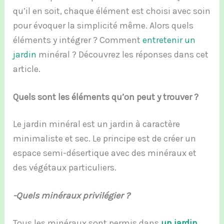
qu’il en soit, chaque élément est choisi avec soin
pour évoquer la simplicité même. Alors quels
éléments y intégrer ? Comment
entretenir un
jardin
minéral ? Découvrez les réponses dans cet
article.
Quels sont les éléments qu’on peut y trouver ?
Le jardin minéral est un jardin à caractère
minimaliste et sec. Le principe est de créer un
espace semi-désertique avec des minéraux et
des végétaux particuliers.
-Quels minéraux privilégier ?
Tous les minéraux sont permis dans
un jardin