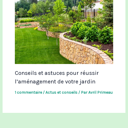
Conseils et astuces pour réussir
l’aménagement de votre jardin
1 commentaire
/
Actus et conseils
/ Par
Avril Primeau