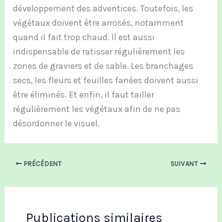
développement des adventices. Toutefois, les
végétaux doivent être arrosés, notamment
quand il fait trop chaud. Il est aussi
indispensable de ratisser régulièrement les
zones de graviers et de sable. Les branchages
secs, les fleurs et feuilles fanées doivent aussi
être éliminés. Et enfin, il faut tailler
régulièrement les végétaux afin de ne pas
désordonner le visuel.
PRÉCÉDENT
SUIVANT
Publications similaires