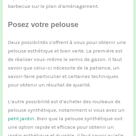
barbecue sur le plan d’aménagement.
Posez votre pelouse
Deux possibilités s’offrent à vous pour obtenir une
pelouse esthétique et bien verte. La première est
de réaliser vous-même le semis de gazon. Il faut
savoir que celui-ci nécessite de la patience, un
savoir-faire particulier et certaines techniques
pour obtenir un résultat de qualité.
L’autre possibilité est d’acheter des rouleaux de
pelouse synthétique, notamment si vous avez un
petit jardin
. Bien que la pelouse synthétique soit
une option rapide et efficace pour obtenir un
jardin esthétique et durable, il faut savoir qu’elle