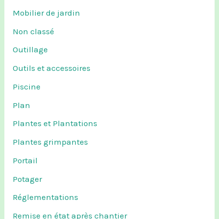
Mobilier de jardin
Non classé
Outillage
Outils et accessoires
Piscine
Plan
Plantes et Plantations
Plantes grimpantes
Portail
Potager
Réglementations
Remise en état après chantier