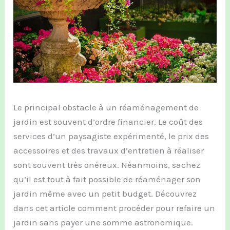
Le principal obstacle à un réaménagement de
jardin est souvent d’ordre financier. Le coût des
services d’un paysagiste expérimenté, le prix des
accessoires et des travaux d’entretien à réaliser
sont souvent très onéreux. Néanmoins, sachez
qu’il est tout à fait possible de réaménager son
jardin même avec un petit budget. Découvrez
dans cet article comment procéder pour refaire un
jardin sans payer une somme astronomique.