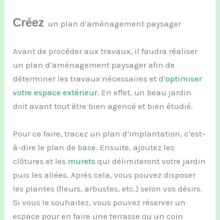
Créez
un plan d’aménagement paysager
Avant de procéder aux travaux, il faudra réaliser
un plan d’aménagement paysager afin de
déterminer les travaux nécessaires et d’
optimiser
votre espace extérieur
. En effet, un beau jardin
doit avant tout être bien agencé et bien étudié.
Pour ce faire, tracez un plan d’implantation, c’est-
à-dire le plan de base. Ensuite, ajoutez les
clôtures et les
murets
qui délimiteront votre jardin
puis les allées. Après cela, vous pouvez disposer
les plantes (fleurs, arbustes, etc.) selon vos désirs.
Si vous le souhaitez, vous pouvez réserver un
espace pour en faire une terrasse ou un coin