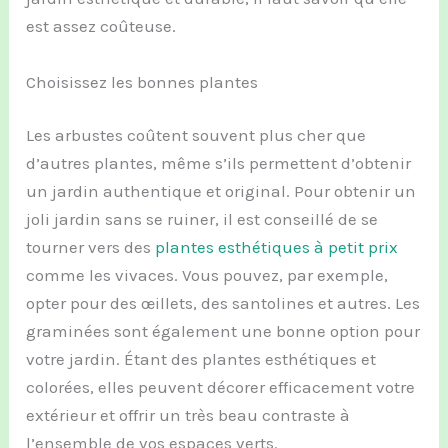
est assez coûteuse.
Choisissez les bonnes plantes
Les arbustes coûtent souvent plus cher que
d’autres plantes, même s’ils permettent d’obtenir
un jardin authentique et original. Pour obtenir un
joli jardin sans se ruiner, il est conseillé de se
tourner vers des
plantes
esthétiques à petit prix
comme les vivaces. Vous pouvez, par exemple,
opter pour des œillets, des santolines et autres. Les
graminées sont également une bonne option pour
votre jardin. Étant des plantes esthétiques et
colorées, elles peuvent décorer efficacement votre
extérieur et offrir un très beau contraste à
l’ensemble de vos espaces verts.