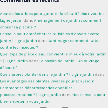
Commentaires récents
Abattre les arbres pour garantir la sécurité des riverains |
Ligne jardin
dans
Aménagement de jardin : comment
choisir sa piscine ?
Conseils pour empêcher les nuisibles d’envahir votre
jardin | Ligne jardin
dans
Jardinage : comment lutter
contre les insectes ?
Quel type de pièce d’eau convient le mieux à votre jardin
? | Ligne jardin
dans
Le bassin de jardin : un ouvrage
décoratif
Quels arbres planter dans le jardin ? | Ligne jardin
dans
Les avantages des plantes vivaces pour son jardin
Comment se débarrasser des chenilles
processionnaires ? | Ligne jardin
dans
Nos conseils pour
bien entretenir votre jardin