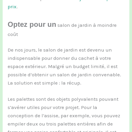
prix
.
Optez pour un
salon de jardin à moindre
coût
De nos jours, le salon de jardin est devenu un
indispensable pour donner du cachet à votre
espace extérieur. Malgré un budget limité, il est
possible d’obtenir un salon de jardin convenable.
La solution est simple : la récup.
Les palettes sont des objets polyvalents pouvant
s’avérer utiles pour votre projet. Pour la
conception de l’assise, par exemple, vous pouvez
empiler deux ou trois palettes entières afin de