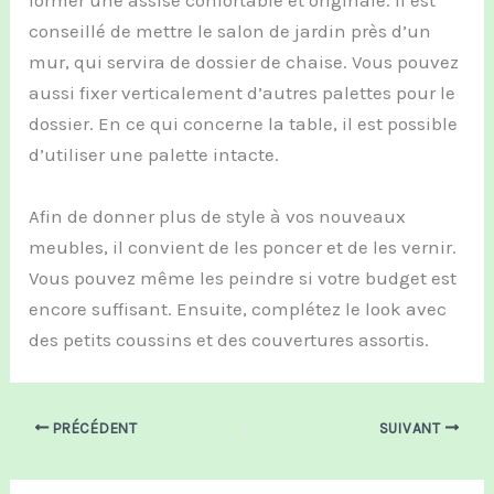
former une assise confortable et originale. Il est
conseillé de mettre le salon de jardin près d’un
mur, qui servira de dossier de chaise. Vous pouvez
aussi fixer verticalement d’autres palettes pour le
dossier. En ce qui concerne la table, il est possible
d’utiliser une palette intacte.
Afin de donner plus de style à vos nouveaux
meubles, il convient de les poncer et de les vernir.
Vous pouvez même les peindre si votre budget est
encore suffisant. Ensuite, complétez le look avec
des petits coussins et des couvertures assortis.
PRÉCÉDENT
SUIVANT