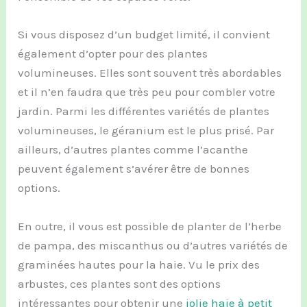
Si vous disposez d’un budget limité, il convient
également d’opter pour des plantes
volumineuses. Elles sont souvent très abordables
et il n’en faudra que très peu pour combler votre
jardin. Parmi les différentes variétés de plantes
volumineuses, le géranium est le plus prisé. Par
ailleurs, d’autres plantes comme l’acanthe
peuvent également s’avérer être de bonnes
options.
En outre, il vous est possible de planter de l’herbe
de pampa, des miscanthus ou d’autres variétés de
graminées hautes pour la haie. Vu le prix des
arbustes, ces plantes sont des options
intéressantes pour obtenir une
jolie haie
à petit