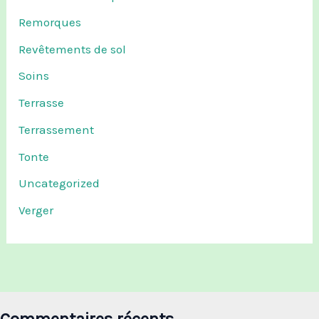
Remorques
Revêtements de sol
Soins
Terrasse
Terrassement
Tonte
Uncategorized
Verger