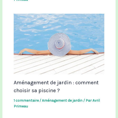
Aménagement de jardin : comment
choisir sa piscine ?
1 commentaire
/
Aménagement de jardin
/ Par
Avril
Primeau