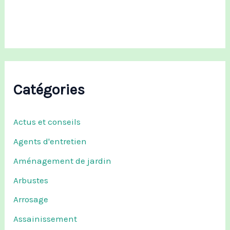
r
:
Catégories
Actus et conseils
Agents d'entretien
Aménagement de jardin
Arbustes
Arrosage
Assainissement