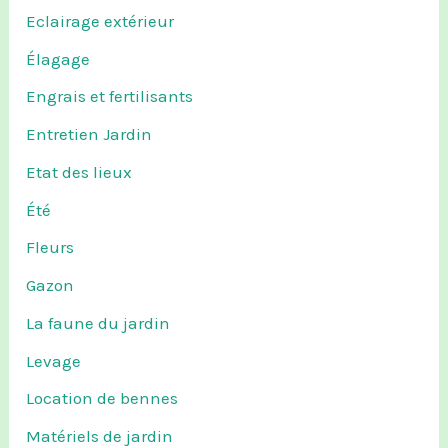
Eclairage extérieur
Élagage
Engrais et fertilisants
Entretien Jardin
Etat des lieux
Été
Fleurs
Gazon
La faune du jardin
Levage
Location de bennes
Matériels de jardin