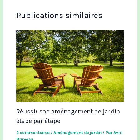
Publications similaires
Réussir son aménagement de jardin
étape par étape
2 commentaires
/
Aménagement de jardin
/ Par
Avril
Primeau