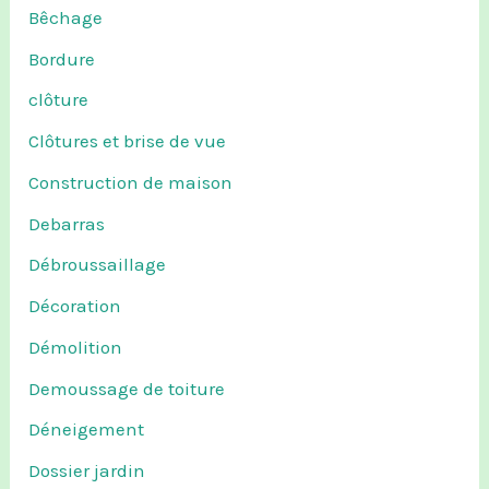
Bêchage
Bordure
clôture
Clôtures et brise de vue
Construction de maison
Debarras
Débroussaillage
Décoration
Démolition
Demoussage de toiture
Déneigement
Dossier jardin