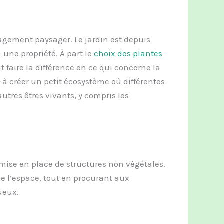
gement paysager. Le jardin est depuis
 une propriété. À part le
choix des plantes
t faire la différence en ce qui concerne la
 à créer un petit écosystème où différentes
tres êtres vivants, y compris les
mise en place de structures non végétales.
e l’espace, tout en procurant aux
ueux.