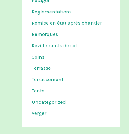
Potager
Réglementations
Remise en état après chantier
Remorques
Revêtements de sol
Soins
Terrasse
Terrassement
Tonte
Uncategorized
Verger