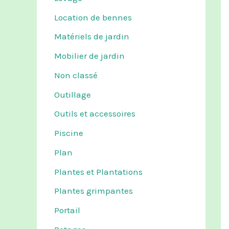
Location de bennes
Matériels de jardin
Mobilier de jardin
Non classé
Outillage
Outils et accessoires
Piscine
Plan
Plantes et Plantations
Plantes grimpantes
Portail