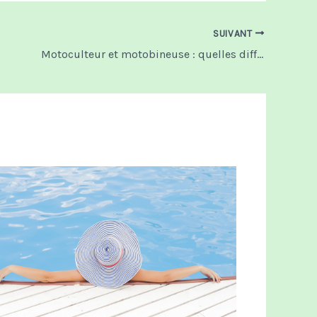
SUIVANT
Motoculteur et motobineuse : quelles différences ?