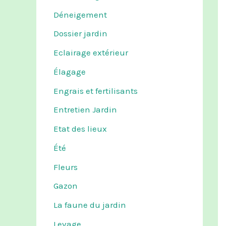
Déneigement
Dossier jardin
Eclairage extérieur
Élagage
Engrais et fertilisants
Entretien Jardin
Etat des lieux
Été
Fleurs
Gazon
La faune du jardin
Levage