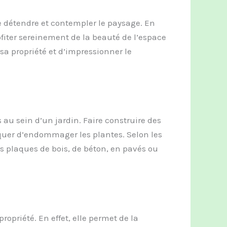
e détendre et contempler le paysage. En
fiter sereinement de la beauté de l’espace
a propriété et d’impressionner le
 au sein d’un jardin. Faire construire des
squer d’endommager les plantes. Selon les
es plaques de bois, de béton, en pavés ou
ropriété. En effet, elle permet de la