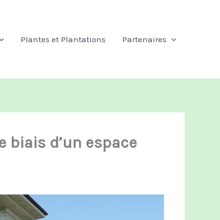
Plantes et Plantations
Partenaires
e biais d’un espace