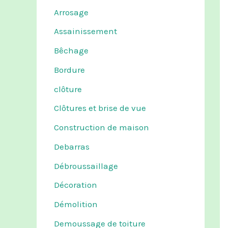
Arrosage
Assainissement
Bêchage
Bordure
clôture
Clôtures et brise de vue
Construction de maison
Debarras
Débroussaillage
Décoration
Démolition
Demoussage de toiture