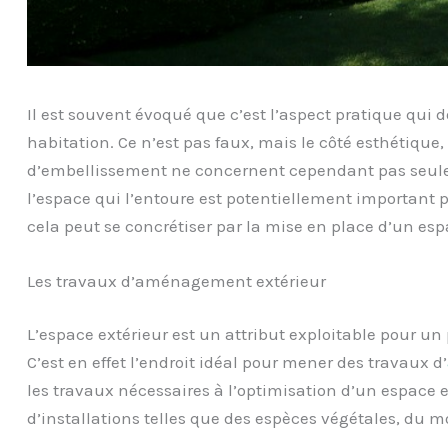
Il est souvent évoqué que c’est l’aspect pratique qui do
habitation. Ce n’est pas faux, mais le côté esthétique
d’embellissement ne concernent cependant pas seule
l’espace qui l’entoure est potentiellement important 
cela peut se concrétiser par la mise en place d’un esp
Les travaux d’aménagement extérieur
L’espace extérieur est un attribut exploitable pour un
C’est en effet l’endroit idéal pour mener des travaux d’
les travaux nécessaires à l’optimisation d’un espac
d’installations telles que des espèces végétales, du m